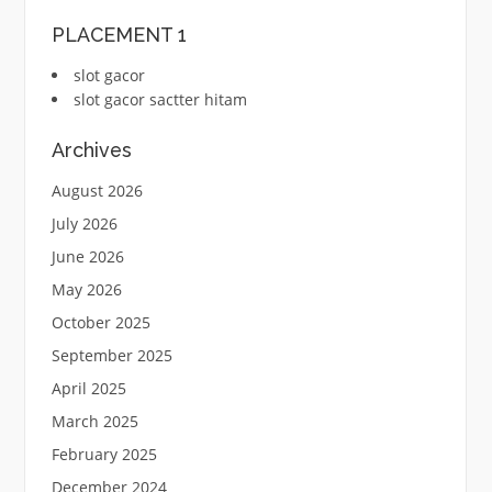
PLACEMENT 1
slot gacor
slot gacor sactter hitam
Archives
August 2026
July 2026
June 2026
May 2026
October 2025
September 2025
April 2025
March 2025
February 2025
December 2024