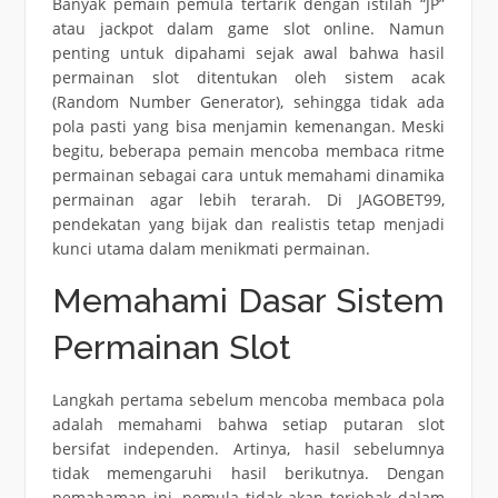
Banyak pemain pemula tertarik dengan istilah “JP”
atau jackpot dalam game slot online. Namun
penting untuk dipahami sejak awal bahwa hasil
permainan slot ditentukan oleh sistem acak
(Random Number Generator), sehingga tidak ada
pola pasti yang bisa menjamin kemenangan. Meski
begitu, beberapa pemain mencoba membaca ritme
permainan sebagai cara untuk memahami dinamika
permainan agar lebih terarah. Di
JAGOBET99
,
pendekatan yang bijak dan realistis tetap menjadi
kunci utama dalam menikmati permainan.
Memahami Dasar Sistem
Permainan Slot
Langkah pertama sebelum mencoba membaca pola
adalah memahami bahwa setiap putaran slot
bersifat independen. Artinya, hasil sebelumnya
tidak memengaruhi hasil berikutnya. Dengan
pemahaman ini, pemula tidak akan terjebak dalam