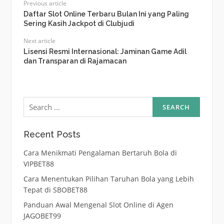
Previous article
Daftar Slot Online Terbaru Bulan Ini yang Paling
Sering Kasih Jackpot di Clubjudi
Next article
Lisensi Resmi Internasional: Jaminan Game Adil
dan Transparan di Rajamacan
Search
for:
Recent Posts
Cara Menikmati Pengalaman Bertaruh Bola di
VIPBET88
Cara Menentukan Pilihan Taruhan Bola yang Lebih
Tepat di SBOBET88
Panduan Awal Mengenal Slot Online di Agen
JAGOBET99