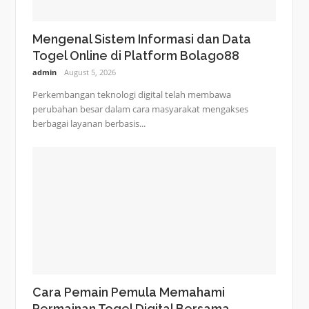
Mengenal Sistem Informasi dan Data
Togel Online di Platform Bolago88
admin
August 5, 2026
Perkembangan teknologi digital telah membawa
perubahan besar dalam cara masyarakat mengakses
berbagai layanan berbasis...
Cara Pemain Pemula Memahami
Permainan Togel Digital Bersama