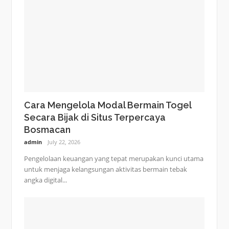
Cara Mengelola Modal Bermain Togel
Secara Bijak di Situs Terpercaya
Bosmacan
admin
July 22, 2026
Pengelolaan keuangan yang tepat merupakan kunci utama
untuk menjaga kelangsungan aktivitas bermain tebak
angka digital...