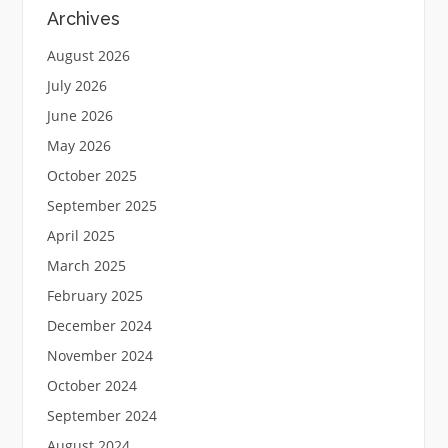
Archives
August 2026
July 2026
June 2026
May 2026
October 2025
September 2025
April 2025
March 2025
February 2025
December 2024
November 2024
October 2024
September 2024
August 2024