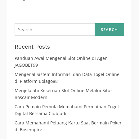
Search
for:
Recent Posts
Panduan Awal Mengenal Slot Online di Agen
JAGOBET99
Mengenal Sistem Informasi dan Data Togel Online
di Platform Bolago88
Menjelajahi Keseruan Slot Online Melalui Situs
Boscair Modern
Cara Pemain Pemula Memahami Permainan Togel
Digital Bersama Clubjudi
Cara Memahami Peluang Kartu Saat Bermain Poker
di Bosempire