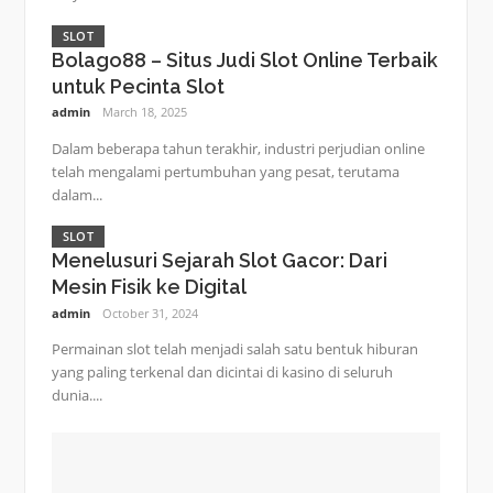
SLOT
Bolago88 – Situs Judi Slot Online Terbaik
untuk Pecinta Slot
admin
March 18, 2025
Dalam beberapa tahun terakhir, industri perjudian online
telah mengalami pertumbuhan yang pesat, terutama
dalam...
SLOT
Menelusuri Sejarah Slot Gacor: Dari
Mesin Fisik ke Digital
admin
October 31, 2024
Permainan slot telah menjadi salah satu bentuk hiburan
yang paling terkenal dan dicintai di kasino di seluruh
dunia....