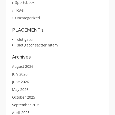
Sportsbook
Togel
Uncategorized
PLACEMENT 1
slot gacor
slot gacor sactter hitam
Archives
August 2026
July 2026
June 2026
May 2026
October 2025
September 2025
April 2025