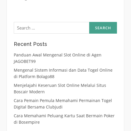
Search
for:
Recent Posts
Panduan Awal Mengenal Slot Online di Agen
JAGOBET99
Mengenal Sistem Informasi dan Data Togel Online
di Platform Bolago88
Menjelajahi Keseruan Slot Online Melalui Situs
Boscair Modern
Cara Pemain Pemula Memahami Permainan Togel
Digital Bersama Clubjudi
Cara Memahami Peluang Kartu Saat Bermain Poker
di Bosempire