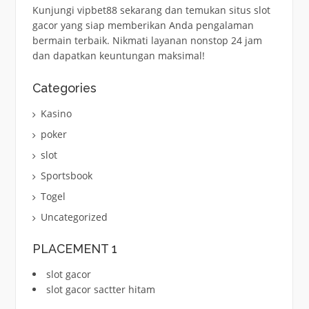
Kunjungi vipbet88 sekarang dan temukan
situs slot
gacor
yang siap memberikan Anda pengalaman
bermain terbaik. Nikmati layanan nonstop 24 jam
dan dapatkan keuntungan maksimal!
Categories
Kasino
poker
slot
Sportsbook
Togel
Uncategorized
PLACEMENT 1
slot gacor
slot gacor sactter hitam