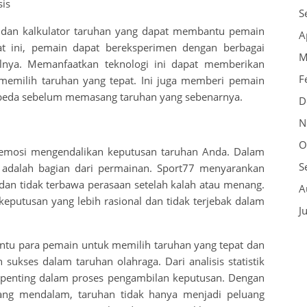
is
S
s dan kalkulator taruhan yang dapat membantu pemain
A
t ini, pemain dapat bereksperimen dengan berbagai
M
ilnya. Memanfaatkan teknologi ini dapat memberikan
F
ilih taruhan yang tepat. Ini juga memberi pemain
rbeda sebelum memasang taruhan yang sebenarnya.
D
N
O
 emosi mengendalikan keputusan taruhan Anda. Dalam
S
 adalah bagian dari permainan. Sport77 menyarankan
dan tidak terbawa perasaan setelah kalah atau menang.
A
putusan yang lebih rasional dan tidak terjebak dalam
J
ntu para pemain untuk memilih taruhan yang tepat dan
ukses dalam taruhan olahraga. Dari analisis statistik
 penting dalam proses pengambilan keputusan. Dengan
ng mendalam, taruhan tidak hanya menjadi peluang