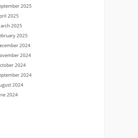
eptember 2025
pril 2025
arch 2025
ebruary 2025
ecember 2024
ovember 2024
ctober 2024
eptember 2024
ugust 2024
une 2024