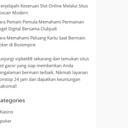
enjelajahi Keseruan Slot Online Melalui Situs
oscair Modern
ara Pemain Pemula Memahami Permainan
ogel Digital Bersama Clubjudi
ara Memahami Peluang Kartu Saat Bermain
oker di Bosempire
unjungi vipbet88 sekarang dan temukan
situs
lot gacor
yang siap memberikan Anda
engalaman bermain terbaik. Nikmati layanan
onstop 24 jam dan dapatkan keuntungan
aksimal!
ategories
Kasino
poker