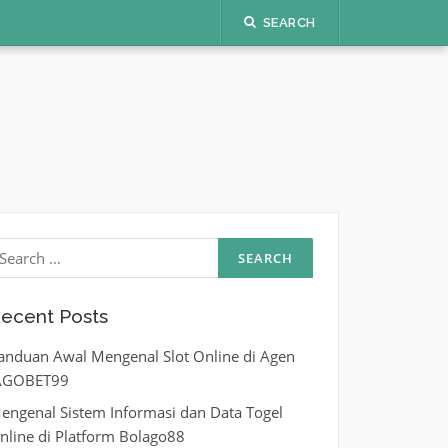
SEARCH
earch
r:
ecent Posts
anduan Awal Mengenal Slot Online di Agen
AGOBET99
engenal Sistem Informasi dan Data Togel
nline di Platform Bolago88