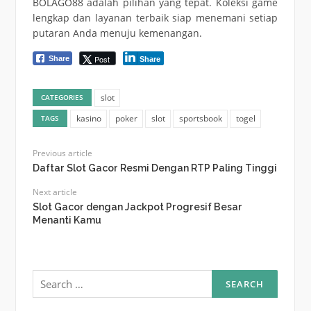
BOLAGO88 adalah pilihan yang tepat. Koleksi game
lengkap dan layanan terbaik siap menemani setiap
putaran Anda menuju kemenangan.
Post
Share
Share
slot
CATEGORIES
kasino
poker
slot
sportsbook
togel
TAGS
Previous article
Daftar Slot Gacor Resmi Dengan RTP Paling Tinggi
Next article
Slot Gacor dengan Jackpot Progresif Besar
Menanti Kamu
Search
for: