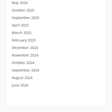
May 2026
October 2025
September 2025
April 2025
March 2025
February 2025
December 2024
November 2024
October 2024
September 2024
August 2024
June 2024