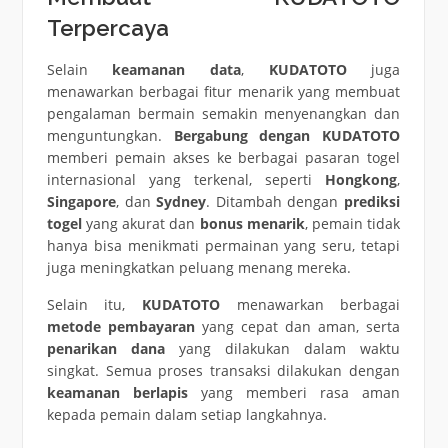
Terpercaya
Selain
keamanan data
,
KUDATOTO
juga
menawarkan berbagai fitur menarik yang membuat
pengalaman bermain semakin menyenangkan dan
menguntungkan.
Bergabung dengan KUDATOTO
memberi pemain akses ke berbagai pasaran togel
internasional yang terkenal, seperti
Hongkong
,
Singapore
, dan
Sydney
. Ditambah dengan
prediksi
togel
yang akurat dan
bonus menarik
, pemain tidak
hanya bisa menikmati permainan yang seru, tetapi
juga meningkatkan peluang menang mereka.
Selain itu,
KUDATOTO
menawarkan berbagai
metode pembayaran
yang cepat dan aman, serta
penarikan dana
yang dilakukan dalam waktu
singkat. Semua proses transaksi dilakukan dengan
keamanan berlapis
yang memberi rasa aman
kepada pemain dalam setiap langkahnya.