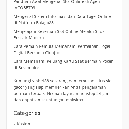
Panduan Awal Mengenal Slot Online di Agen
JAGOBET99
Mengenal Sistem Informasi dan Data Togel Online
di Platform Bolago88
Menjelajahi Keseruan Slot Online Melalui Situs
Boscair Modern
Cara Pemain Pemula Memahami Permainan Togel
Digital Bersama Clubjudi
Cara Memahami Peluang Kartu Saat Bermain Poker
di Bosempire
Kunjungi vipbet88 sekarang dan temukan
situs slot
gacor
yang siap memberikan Anda pengalaman
bermain terbaik. Nikmati layanan nonstop 24 jam
dan dapatkan keuntungan maksimal!
Categories
Kasino