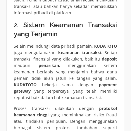
transaksi atau bahkan hanya sekadar memasukkan
informasi pribadi di platform.
2.
Sistem Keamanan Transaksi
yang Terjamin
Selain melindungi data pribadi pemain,
KUDATOTO
juga mengutamakan
keamanan transaksi
. Setiap
transaksi finansial yang dilakukan, baik itu
deposit
maupun
penarikan
, menggunakan sistem
keamanan berlapis yang menjamin bahwa dana
pemain tidak akan jatuh ke tangan yang salah.
KUDATOTO
bekerja sama dengan
payment
gateway
yang terpercaya, yang telah memiliki
reputasi baik dalam hal keamanan transaksi.
Proses transaksi dilakukan dengan
protokol
keamanan tinggi
yang meminimalkan risiko fraud
atau tindakan penipuan. Dengan menggunakan
berbagai sistem proteksi tambahan seperti