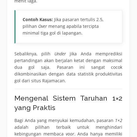
menit laga.
Contoh Kasus:
Jika pasaran tertulis 2.5,
pilihan
Over
menang apabila tercipta
minimal tiga gol di lapangan.
Sebaliknya, pilih
Under
jika Anda memprediksi
pertandingan akan berjalan ketat dengan maksimal
dua gol saja. Pasaran ini sangat cocok
dikombinasikan dengan data statistik produktivitas
gol dari situs Rajamacan.
Mengenal Sistem Taruhan 1×2
yang Praktis
Bagi Anda yang menyukai kemudahan, pasaran
1×2
adalah pilihan terbaik untuk menghindari
kebingungan membaca
voor
. Anda hanya memiliki