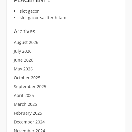
PLACEMENT 1
slot gacor
slot gacor sactter hitam
Archives
August 2026
July 2026
June 2026
May 2026
October 2025
September 2025
April 2025
March 2025
February 2025
December 2024
November 2024