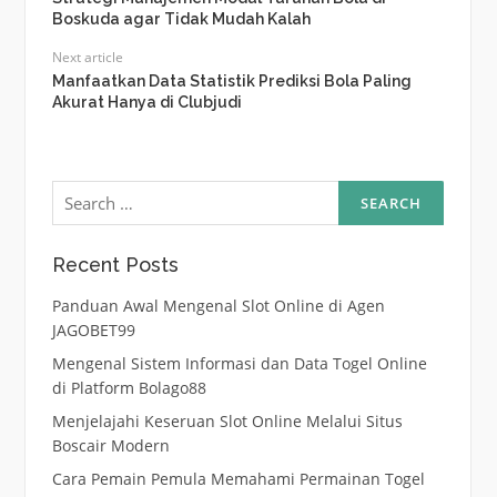
Boskuda agar Tidak Mudah Kalah
Next article
Manfaatkan Data Statistik Prediksi Bola Paling
Akurat Hanya di Clubjudi
Search
for:
Recent Posts
Panduan Awal Mengenal Slot Online di Agen
JAGOBET99
Mengenal Sistem Informasi dan Data Togel Online
di Platform Bolago88
Menjelajahi Keseruan Slot Online Melalui Situs
Boscair Modern
Cara Pemain Pemula Memahami Permainan Togel